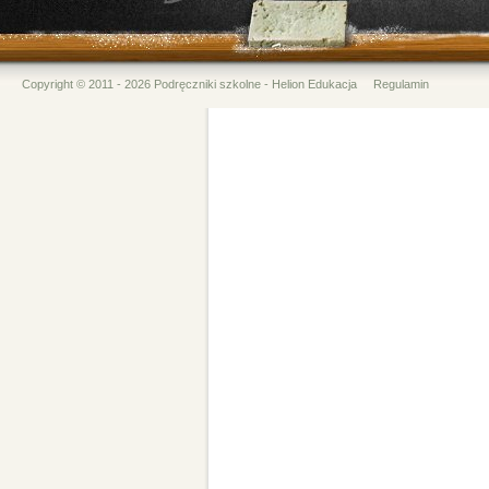
Copyright © 2011 - 2026 Podręczniki szkolne - Helion Edukacja
Regulamin